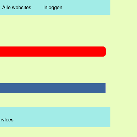
Alle websites
Inloggen
ervices