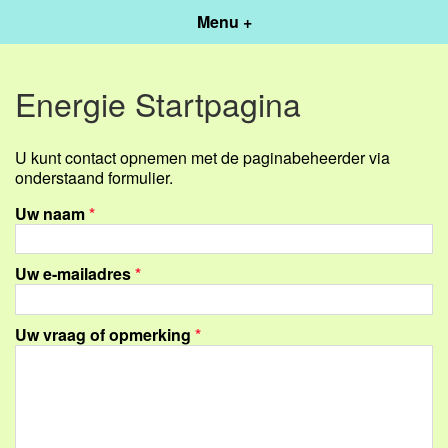
Menu +
Energie Startpagina
U kunt contact opnemen met de paginabeheerder via
onderstaand formulier.
Uw naam
*
Uw e-mailadres
*
Uw vraag of opmerking
*